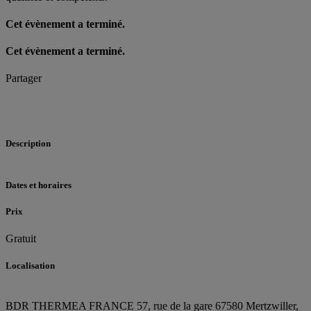
Cet évènement a terminé.
Cet évènement a terminé.
Partager
Description
Dates et horaires
Prix
Gratuit
Localisation
BDR THERMEA FRANCE
57, rue de la gare
67580 Mertzwiller,