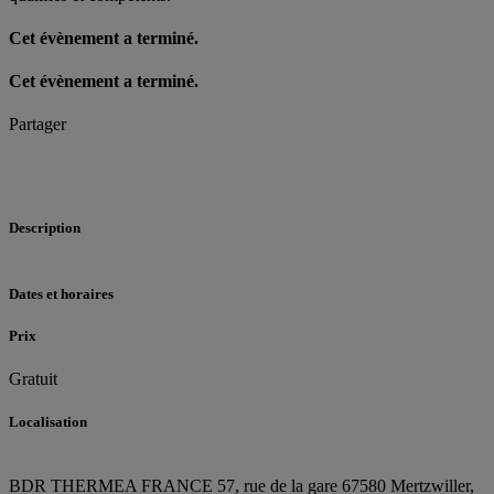
Cet évènement a terminé.
Cet évènement a terminé.
Partager
Description
Dates et horaires
Prix
Gratuit
Localisation
BDR THERMEA FRANCE
57, rue de la gare
67580 Mertzwiller,